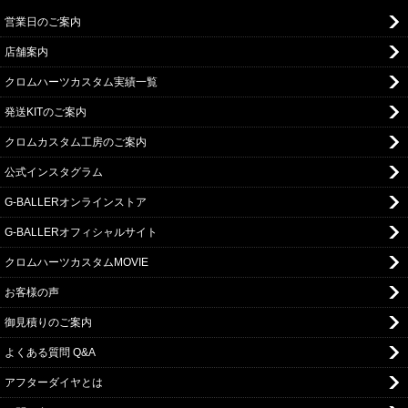
営業日のご案内
店舗案内
クロムハーツカスタム実績一覧
発送KITのご案内
クロムカスタム工房のご案内
公式インスタグラム
G-BALLERオンラインストア
G-BALLERオフィシャルサイト
クロムハーツカスタムMOVIE
お客様の声
御見積りのご案内
よくある質問 Q&A
アフターダイヤとは