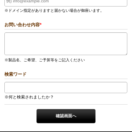
※ドメイン指定がありますと届かない場合が御座います。
お問い合わせ内容
*
※製品名、ご希望、ご予算等をご記入ください
検索ワード
※何と検索されましたか？