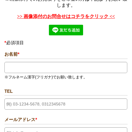
します。
>> 画像添付のお問合せはコチラをクリック <<
*
必須項目
お名前
*
※フルネーム漢字(フリガナ)でお願い致します。
TEL
メールアドレス
*