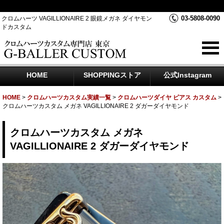
クロムハーツカスタムの専門店 東京 G-BALLER CUSTOM
03-5808-0090
クロムハーツ VAGILLIONAIRE 2 眼鏡メガネ ダイヤモン
ドカスタム
HOME
SHOPPINGストア
公式Instagram
HOME
>
クロムハーツカスタム実績一覧
>
クロムハーツダイヤ ピアス カスタム
>
クロムハーツカスタム メガネ VAGILLIONAIRE 2 ダガーダイヤモンド
クロムハーツカスタム メガネ
VAGILLIONAIRE 2 ダガーダイヤモンド