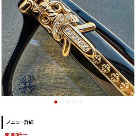
メニュー詳細
88,000円〜