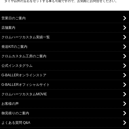
ダイヤ以外の宝石をセットする事も可能ですので、お気軽にお問合せください。
営業日のご案内
店舗案内
クロムハーツカスタム実績一覧
発送KITのご案内
クロムカスタム工房のご案内
公式インスタグラム
G-BALLERオンラインストア
G-BALLERオフィシャルサイト
クロムハーツカスタムMOVIE
お客様の声
御見積りのご案内
よくある質問 Q&A