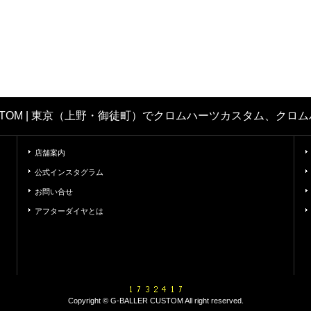
CUSTOM | 東京（上野・御徒町）でクロムハーツカスタム、
店舗案内
公式インスタグラム
お問い合せ
アフターダイヤとは
Copyright © G-BALLER CUSTOM All right reserved.