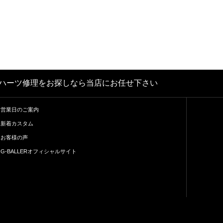
クロムハーツ修理をお探しなら当店にお任せ下さい
営業日のご案内
新着カスタム
お客様の声
G-BALLERオフィシャルサイト