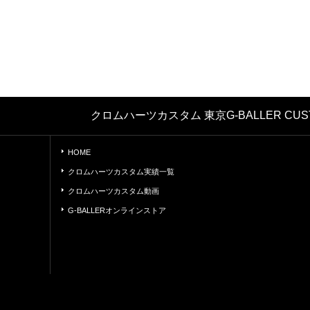
クロムハーツカスタム 東京G-BALLER 
HOME
クロムハーツカスタム実績一覧
クロムハーツカスタム動画
G-BALLERオンラインストア