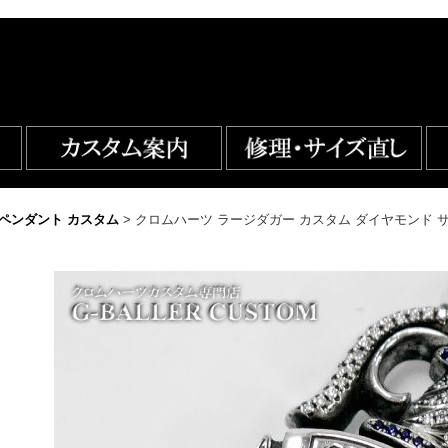
ペンダント カスタム
>
クロムハーツ ラージダガー カスタム ダイヤモンド 