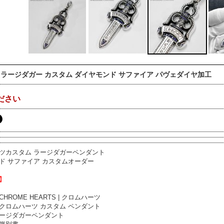
 ラージダガー カスタム ダイヤモンド サファイア パヴェダイヤ加工
ださい
ツカスタム ラージダガーペンダント
ド サファイア カスタムオーダー
】
HROME HEARTS | クロムハーツ
クロムハーツ カスタム ペンダント
ージダガーペンダント