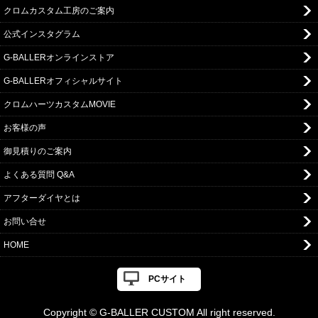
クロムカスタム工房のご案内
公式インスタグラム
G-BALLERオンラインストア
G-BALLERオフィシャルサイト
クロムハーツカスタムMOVIE
お客様の声
御見積りのご案内
よくある質問 Q&A
アフターダイヤとは
お問い合せ
HOME
PCサイト
Copyright © G-BALLER CUSTOM All right reserved.