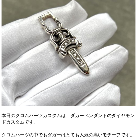
本日のクロムハーツカスタムは、ダガーペンダントのダイヤモン
ドカスタムです。
クロムハーツの中でもダガーはとても人気の高いモチーフです。