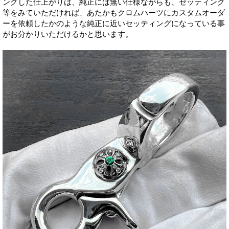
ングした仕上がりは、純正には無い仕様ながらも、セッティング
等をみていただければ、あたかもクロムハーツにカスタムオーダ
ーを依頼したかのような純正に近いセッティングになっている事
がお分かりいただけるかと思います。