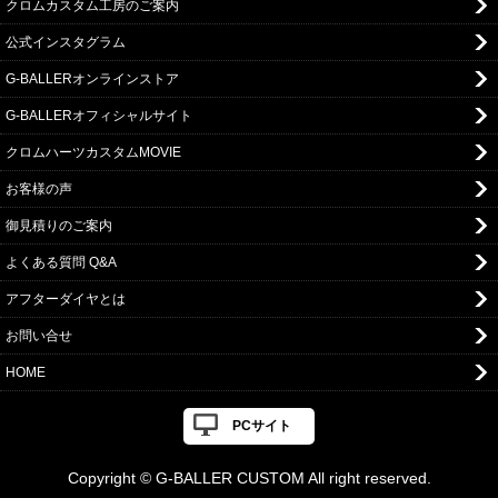
クロムカスタム工房のご案内
公式インスタグラム
G-BALLERオンラインストア
G-BALLERオフィシャルサイト
クロムハーツカスタムMOVIE
お客様の声
御見積りのご案内
よくある質問 Q&A
アフターダイヤとは
お問い合せ
HOME
PCサイト
Copyright © G-BALLER CUSTOM All right reserved.