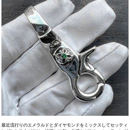
最近流行りのエメラルドとダイヤモンドをミックスしてセッティ