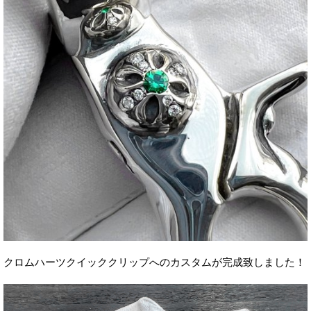
クロムハーツクイッククリップへのカスタムが完成致しました！