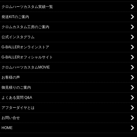
クロムハーツカスタム実績一覧
発送KITのご案内
クロムカスタム工房のご案内
公式インスタグラム
G-BALLERオンラインストア
G-BALLERオフィシャルサイト
クロムハーツカスタムMOVIE
お客様の声
御見積りのご案内
よくある質問 Q&A
アフターダイヤとは
お問い合せ
HOME