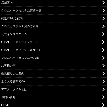
店舗案内
クロムハーツカスタム実績一覧
発送KITのご案内
クロムカスタム工房のご案内
公式インスタグラム
G-BALLERオンラインストア
G-BALLERオフィシャルサイト
クロムハーツカスタムMOVIE
お客様の声
御見積りのご案内
よくある質問 Q&A
アフターダイヤとは
お問い合せ
HOME