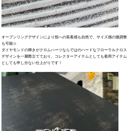
オープンリングデザインにより指への装着感も自然で、サイズ感の微調整
も可能☆
ダイヤモンドの輝きがクロムハーツならではのハードなフローラルクロス
デザインを一層際立てており、コレクターアイテムとしても着用アイテム
としても申し分ない仕上がりです！