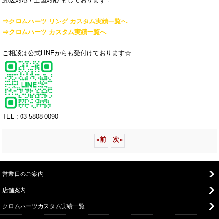
郵送対応 / 全国対応 もしております！
⇒クロムハーツ リング カスタム実績一覧へ
⇒クロムハーツ カスタム実績一覧へ
ご相談は公式LINEからも受付けております☆
TEL : 03-5808-0090
«
前
次
»
営業日のご案内
店舗案内
クロムハーツカスタム実績一覧