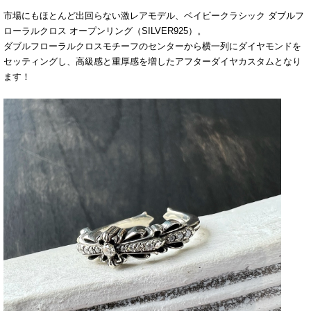
市場にもほとんど出回らない激レアモデル、ベイビークラシック ダブルフ
ローラルクロス オープンリング（SILVER925）。
ダブルフローラルクロスモチーフのセンターから横一列にダイヤモンドを
セッティングし、高級感と重厚感を増したアフターダイヤカスタムとなり
ます！