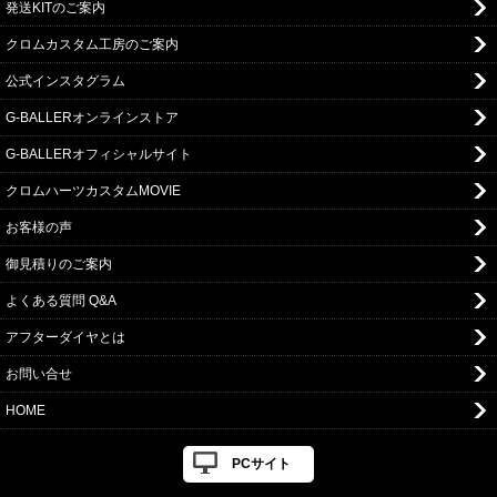
発送KITのご案内
クロムカスタム工房のご案内
公式インスタグラム
G-BALLERオンラインストア
G-BALLERオフィシャルサイト
クロムハーツカスタムMOVIE
お客様の声
御見積りのご案内
よくある質問 Q&A
アフターダイヤとは
お問い合せ
HOME
PCサイト