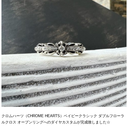
クロムハーツ（CHROME HEARTS）ベイビークラシック ダブルフローラ
ルクロス オープンリングへのダイヤカスタムが完成致しました☆