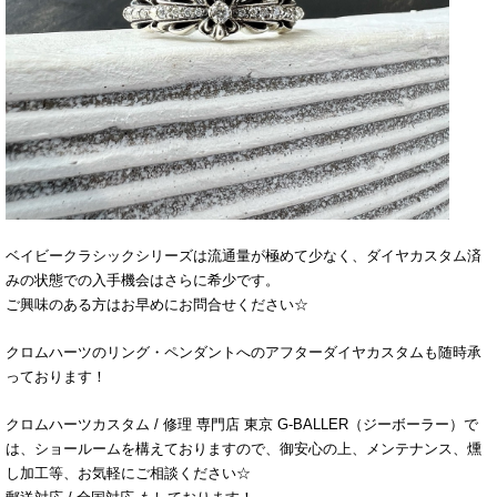
ベイビークラシックシリーズは流通量が極めて少なく、ダイヤカスタム済
みの状態での入手機会はさらに希少です。
ご興味のある方はお早めにお問合せください☆
クロムハーツのリング・ペンダントへのアフターダイヤカスタムも随時承
っております！
クロムハーツカスタム / 修理 専門店 東京 G-BALLER（ジーボーラー）で
は、ショールームを構えておりますので、御安心の上、メンテナンス、燻
し加工等、お気軽にご相談ください☆