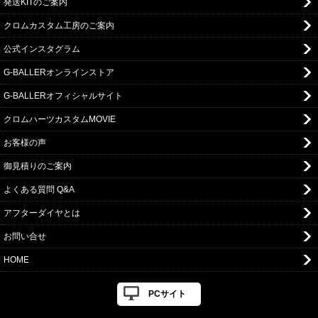
発送KITのご案内
クロムカスタム工房のご案内
公式インスタグラム
G-BALLERオンラインストア
G-BALLERオフィシャルサイト
クロムハーツカスタムMOVIE
お客様の声
御見積りのご案内
よくある質問 Q&A
アフターダイヤとは
お問い合せ
HOME
PCサイト