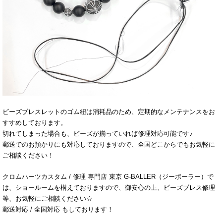
ビーズブレスレットのゴム紐は消耗品のため、定期的なメンテナンスをお
すすめしております。
切れてしまった場合も、ビーズが揃っていれば修理対応可能です♪
郵送でのお預かりにも対応しておりますので、全国どこからでもお気軽に
ご相談ください！
クロムハーツカスタム / 修理 専門店 東京 G-BALLER（ジーボーラー）で
は、ショールームを構えておりますので、御安心の上、ビーズブレス修理
等、お気軽にご相談ください☆
郵送対応 / 全国対応 もしております！