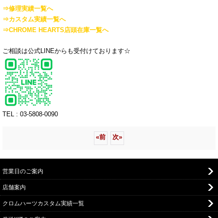
⇒修理実績一覧へ
⇒カスタム実績一覧へ
⇒CHROME HEARTS店頭在庫一覧へ
ご相談は公式LINEからも受付けております☆
TEL : 03-5808-0090
«
前
次
»
営業日のご案内
店舗案内
クロムハーツカスタム実績一覧