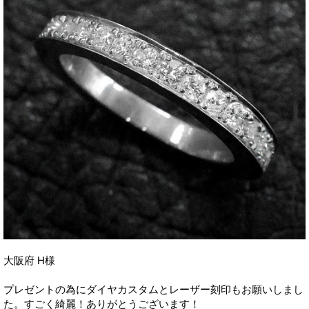
大阪府 H様
プレゼントの為にダイヤカスタムとレーザー刻印もお願いしまし
た。すごく綺麗！ありがとうございます！