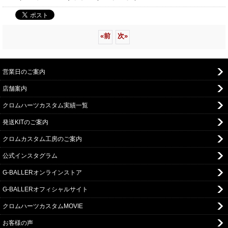
«
前
次
»
営業日のご案内
店舗案内
クロムハーツカスタム実績一覧
発送KITのご案内
クロムカスタム工房のご案内
公式インスタグラム
G-BALLERオンラインストア
G-BALLERオフィシャルサイト
クロムハーツカスタムMOVIE
お客様の声