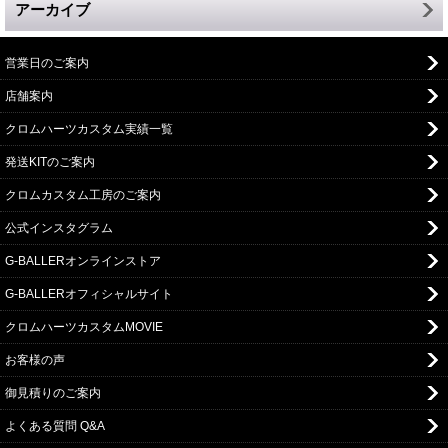
アーカイブ
営業日のご案内
店舗案内
クロムハーツカスタム実績一覧
発送KITのご案内
クロムカスタム工房のご案内
公式インスタグラム
G-BALLERオンラインストア
G-BALLERオフィシャルサイト
クロムハーツカスタムMOVIE
お客様の声
御見積りのご案内
よくある質問 Q&A