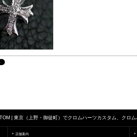
CUSTOM | 東京（上野・御徒町）でクロムハーツカスタム、
店舗案内