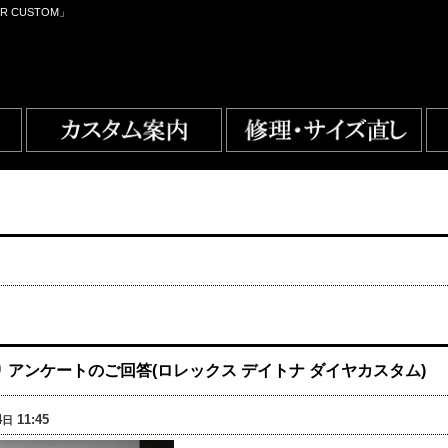
R CUSTOM」
 アンケートのご回答(ロレックス デイトナ ダイヤカスタム)
4
11:45
日