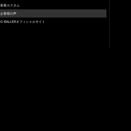
新着カスタム
お客様の声
G-BALLERオフィシャルサイト