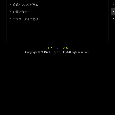
公式インスタグラム
お問い合せ
アフターダイヤとは
Copyright © G-BALLER CUSTOM All right reserved.