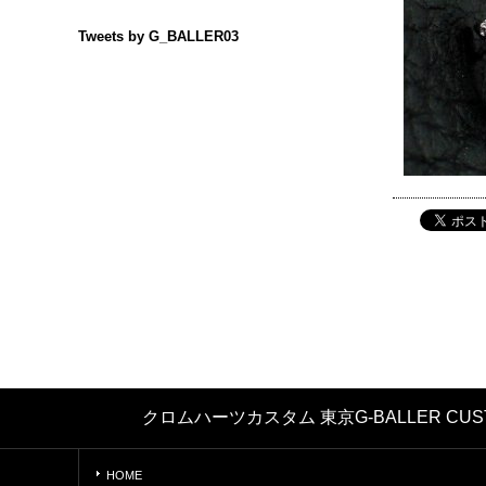
Tweets by G_BALLER03
クロムハーツカスタム 東京G-BALLER 
HOME