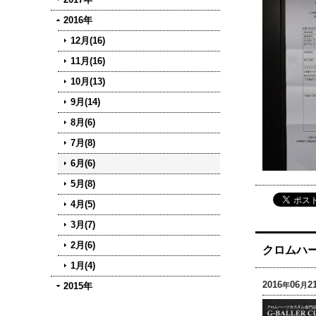
2016年
12月(16)
11月(16)
10月(13)
9月(14)
8月(6)
7月(8)
6月(6)
5月(8)
4月(5)
3月(7)
2月(6)
クロムハー
1月(4)
2016
06
2
2015年
年
月