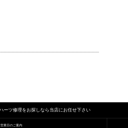
クロムハーツ修理をお探しなら当店にお任せ下さい
営業日のご案内