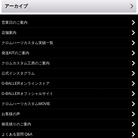
アーカイブ
営業日のご案内
店舗案内
クロムハーツカスタム実績一覧
発送KITのご案内
クロムカスタム工房のご案内
公式インスタグラム
G-BALLERオンラインストア
G-BALLERオフィシャルサイト
クロムハーツカスタムMOVIE
お客様の声
御見積りのご案内
よくある質問 Q&A