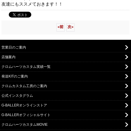
友達にもススメておきます！！
«
前
次
»
営業日のご案内
店舗案内
クロムハーツカスタム実績一覧
発送KITのご案内
クロムカスタム工房のご案内
公式インスタグラム
G-BALLERオンラインストア
G-BALLERオフィシャルサイト
クロムハーツカスタムMOVIE