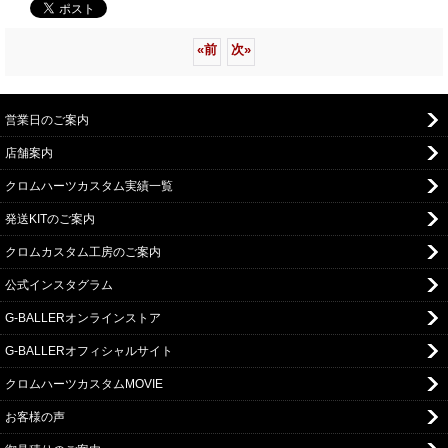
«
前
次
»
営業日のご案内
店舗案内
クロムハーツカスタム実績一覧
発送KITのご案内
クロムカスタム工房のご案内
公式インスタグラム
G-BALLERオンラインストア
G-BALLERオフィシャルサイト
クロムハーツカスタムMOVIE
お客様の声