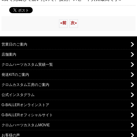
«
前
次
»
営業日のご案内
店舗案内
クロムハーツカスタム実績一覧
発送KITのご案内
クロムカスタム工房のご案内
公式インスタグラム
G-BALLERオンラインストア
G-BALLERオフィシャルサイト
クロムハーツカスタムMOVIE
お客様の声