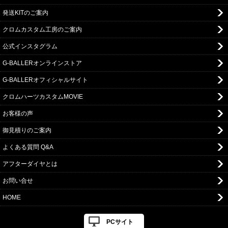
発送KITのご案内
クロムカスタム工房のご案内
公式インスタグラム
G-BALLERオンラインストア
G-BALLERオフィシャルサイト
クロムハーツカスタムMOVIE
お客様の声
御見積りのご案内
よくある質問 Q&A
アフターダイヤとは
お問い合せ
HOME
PCサイト